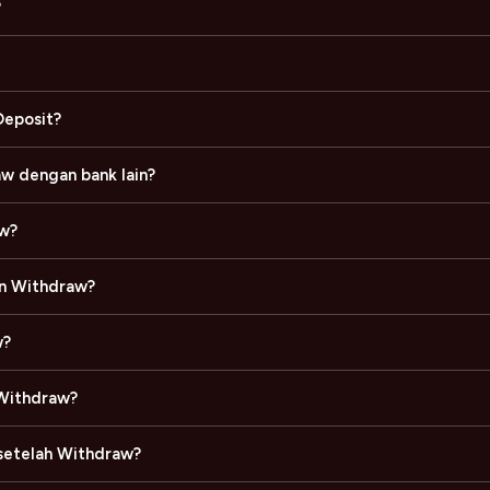
?
Deposit?
aw dengan bank lain?
w?
an Withdraw?
w?
 Withdraw?
setelah Withdraw?