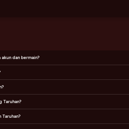
 akun dan bermain?
?
n?
g Taruhan?
n Taruhan?